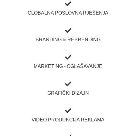
GLOBALNA POSLOVNA RJEŠENJA
BRANDING & REBRENDING
MARKETING - OGLAŠAVANJE
GRAFIČKI DIZAJN
VIDEO PRODUKCIJA REKLAMA