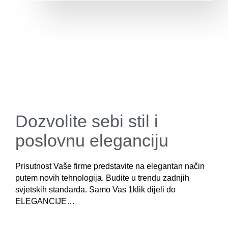
Dozvolite sebi stil i
poslovnu eleganciju
Prisutnost Vaše firme predstavite na elegantan način
putem novih tehnologija. Budite u trendu zadnjih
svjetskih standarda. Samo Vas 1klik dijeli do
ELEGANCIJE…