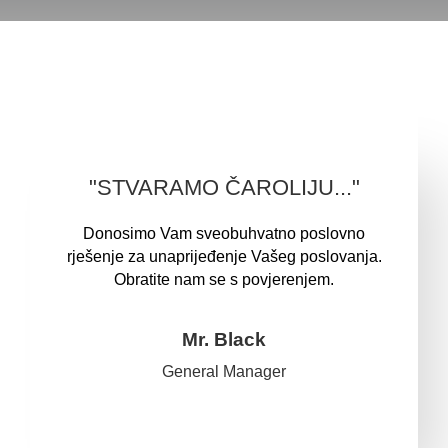
"STVARAMO ČAROLIJU..."
Donosimo Vam sveobuhvatno poslovno
rješenje za unaprijeđenje Vašeg poslovanja.
Obratite nam se s povjerenjem.
Mr. Black
General Manager