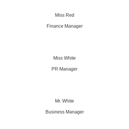
Miss Red
Finance Manager
Miss White
PR Manager
Mr. White
Business Manager