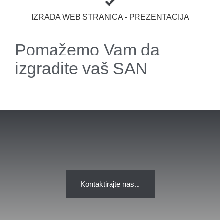
IZRADA WEB STRANICA - PREZENTACIJA
Pomažemo Vam da
izgradite vaš SAN
Kontaktirajte nas...