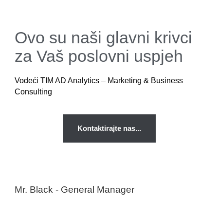
Ovo su naši glavni krivci
za Vaš poslovni uspjeh
Vodeći TIM AD Analytics – Marketing & Business
Consulting
Kontaktirajte nas...
Mr. Black - General Manager